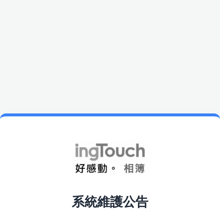
系統維護公告