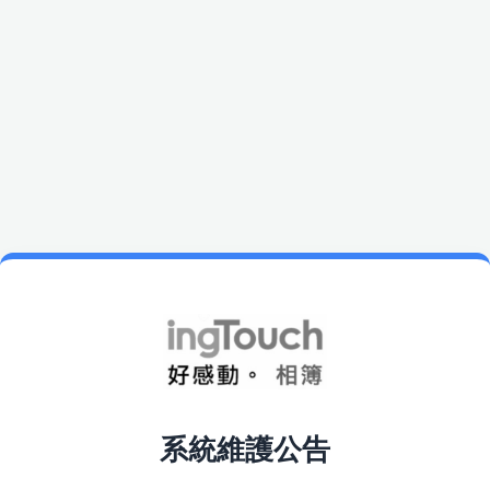
系統維護公告