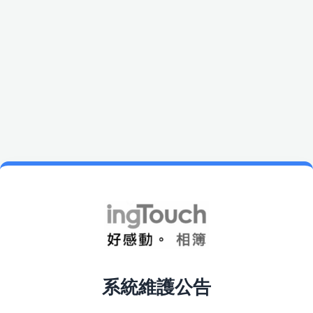
系統維護公告