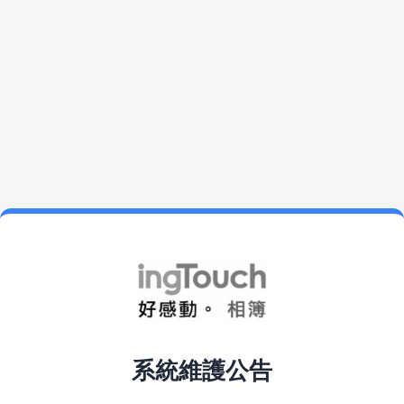
系統維護公告