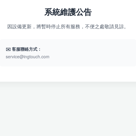
系統維護公告
因設備更新，將暫時停止所有服務，不便之處敬請見諒。
✉️ 客服聯絡方式：
service@ingtouch.com