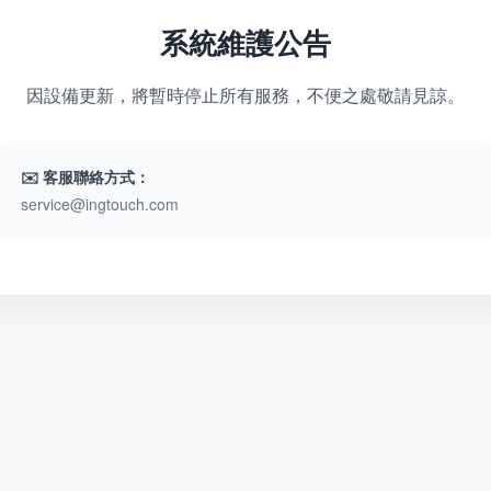
系統維護公告
因設備更新，將暫時停止所有服務，不便之處敬請見諒。
✉️ 客服聯絡方式：
service@ingtouch.com