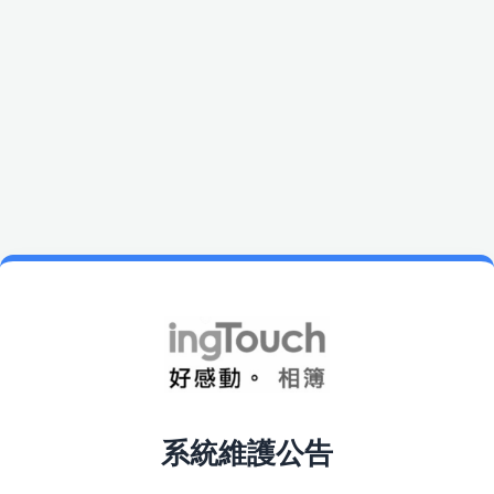
系統維護公告