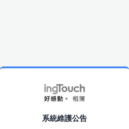
系統維護公告